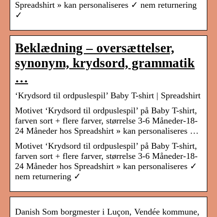
Spreadshirt » kan personaliseres ✓ nem returnering
✓
Beklædning – oversættelser,
synonym, krydsord, grammatik
…
‘Krydsord til ordpuslespil’ Baby T-shirt | Spreadshirt
Motivet ‘Krydsord til ordpuslespil’ på Baby T-shirt,
farven sort + flere farver, størrelse 3-6 Måneder-18-
24 Måneder hos Spreadshirt » kan personaliseres …
Motivet ‘Krydsord til ordpuslespil’ på Baby T-shirt,
farven sort + flere farver, størrelse 3-6 Måneder-18-
24 Måneder hos Spreadshirt » kan personaliseres ✓
nem returnering ✓
Danish Som borgmester i Luçon, Vendée kommune,