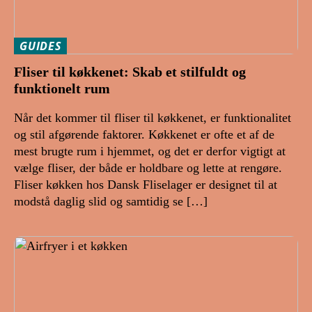
GUIDES
Fliser til køkkenet: Skab et stilfuldt og
funktionelt rum
Når det kommer til fliser til køkkenet, er funktionalitet
og stil afgørende faktorer. Køkkenet er ofte et af de
mest brugte rum i hjemmet, og det er derfor vigtigt at
vælge fliser, der både er holdbare og lette at rengøre.
Fliser køkken hos Dansk Fliselager er designet til at
modstå daglig slid og samtidig se […]