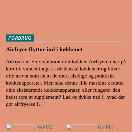
FORBRUG
Airfryer flytter ind i køkkenet
Airfryeren: En revolution i dit køkken Airfryeren har på
kort tid vundet indpas i de danske køkkener og bliver
ofte nævnt som en af de mest alsidige og praktiske
køkkenapparater. Men skal denne lille maskine erstatte
dine eksisterende køkkenapparater, eller fungerer den
bedst som et supplement? Lad os dykke ned i, hvad der
gør airfryeren […]
GUIDES
GUIDES