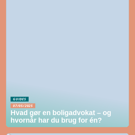
GUIDES
07/05/2025
Hvad gør en boligadvokat – og
hvornår har du brug for én?