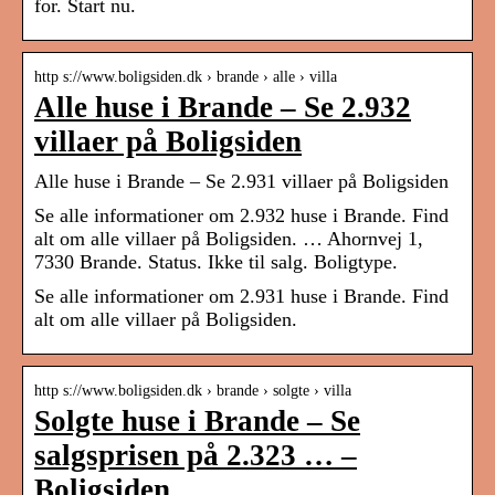
for. Start nu.
http s://www.boligsiden.dk › brande › alle › villa
Alle huse i Brande – Se 2.932
villaer på Boligsiden
Alle huse i Brande – Se 2.931 villaer på Boligsiden
Se alle informationer om 2.932 huse i Brande. Find
alt om alle villaer på Boligsiden. … Ahornvej 1,
7330 Brande. Status. Ikke til salg. Boligtype.
Se alle informationer om 2.931 huse i Brande. Find
alt om alle villaer på Boligsiden.
http s://www.boligsiden.dk › brande › solgte › villa
Solgte huse i Brande – Se
salgsprisen på 2.323 … –
Boligsiden