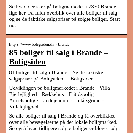
Se hvad der sker på boligmarkedet i 7330 Brande
lige her. Få fuldt overblik over alle boliger til salg,
og se de faktiske salgspriser på solgte boliger. Start
nu.
http s://www.boligsiden.dk › brande
85 boliger til salg i Brande –
Boligsiden
81 boliger til salg i Brande – Se de faktiske
salgspriser på Boligsiden. – Boligsiden
Udviklingen på boligmarkedet i Brande · Villa ·
Ejerlejlighed · Rækkehus · Fritidsbolig ·
Andelsbolig · Landejendom · Helårsgrund ·
Villalejlighed.
Se alle boliger til salg i Brande og få overblikket
over alle bevægelserne på det lokale boligmarked.
Se også hvad tidligere solgte boliger er blevet solgt