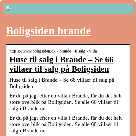
Boligsiden brande
http s://www.boligsiden.dk › brande › tilsalg › villa
Huse til salg i Brande – Se 66
villaer til salg på Boligsiden
Huse til salg i Brande – Se 68 villaer til salg på
Boligsiden
Er du på jagt efter en villa i Brande, får du det helt
store overblik på Boligsiden. Se alle 66 villaer til
salg i Brande nu.
Er du på jagt efter en villa i Brande, får du det helt
store overblik på Boligsiden. Se alle 68 villaer til
salg i Brande nu