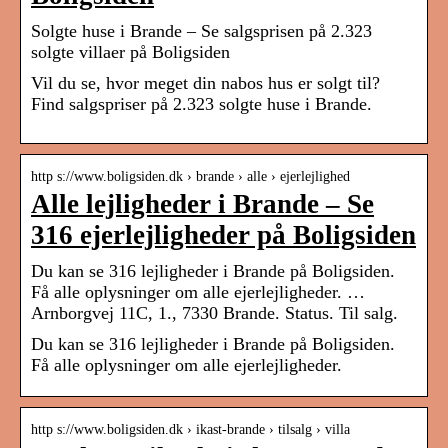
Solgte huse i Brande – Se salgsprisen på 2.323
solgte villaer på Boligsiden
Vil du se, hvor meget din nabos hus er solgt til?
Find salgspriser på 2.323 solgte huse i Brande.
http s://www.boligsiden.dk › brande › alle › ejerlejlighed
Alle lejligheder i Brande – Se
316 ejerlejligheder på Boligsiden
Du kan se 316 lejligheder i Brande på Boligsiden.
Få alle oplysninger om alle ejerlejligheder. …
Arnborgvej 11C, 1., 7330 Brande. Status. Til salg.
Du kan se 316 lejligheder i Brande på Boligsiden.
Få alle oplysninger om alle ejerlejligheder.
http s://www.boligsiden.dk › ikast-brande › tilsalg › villa