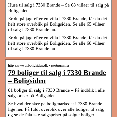
Huse til salg i 7330 Brande – Se 68 villaer til salg på
Boligsiden
Er du på jagt efter en villa i 7330 Brande, får du det
helt store overblik på Boligsiden. Se alle 65 villaer
til salg i 7330 Brande nu.
Er du på jagt efter en villa i 7330 Brande, får du det
helt store overblik på Boligsiden. Se alle 68 villaer
til salg i 7330 Brande nu
http s://www.boligsiden.dk › postnummer
79 boliger til salg i 7330 Brande
– Boligsiden
81 boliger til salg i 7330 Brande – Få indblik i alle
salgspriser på Boligsiden.
Se hvad der sker på boligmarkedet i 7330 Brande
lige her. Få fuldt overblik over alle boliger til salg,
og se de faktiske salgspriser på solgte boliger.