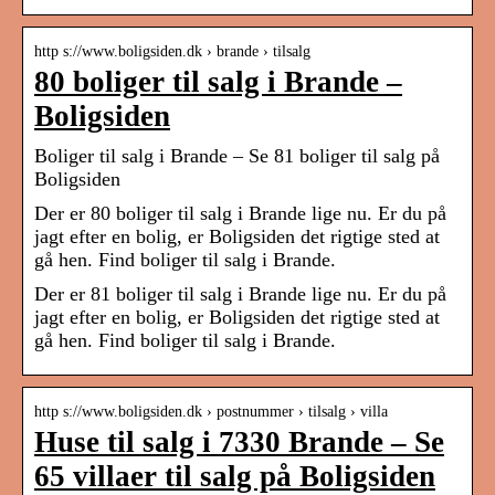
http s://www.boligsiden.dk › brande › tilsalg
80 boliger til salg i Brande –
Boligsiden
Boliger til salg i Brande – Se 81 boliger til salg på
Boligsiden
Der er 80 boliger til salg i Brande lige nu. Er du på
jagt efter en bolig, er Boligsiden det rigtige sted at
gå hen. Find boliger til salg i Brande.
Der er 81 boliger til salg i Brande lige nu. Er du på
jagt efter en bolig, er Boligsiden det rigtige sted at
gå hen. Find boliger til salg i Brande.
http s://www.boligsiden.dk › postnummer › tilsalg › villa
Huse til salg i 7330 Brande – Se
65 villaer til salg på Boligsiden