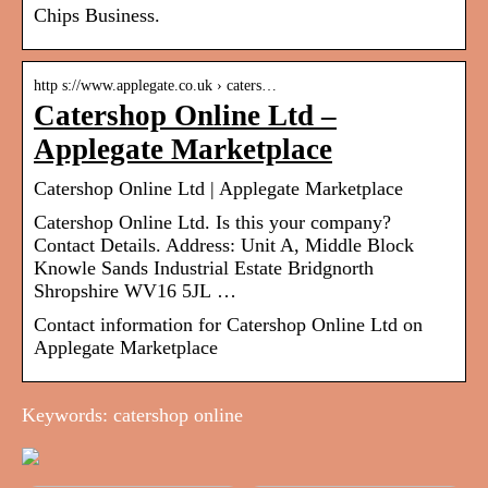
Chips Business.
http s://www.applegate.co.uk › caters…
Catershop Online Ltd –
Applegate Marketplace
Catershop Online Ltd | Applegate Marketplace
Catershop Online Ltd. Is this your company?
Contact Details. Address: Unit A, Middle Block
Knowle Sands Industrial Estate Bridgnorth
Shropshire WV16 5JL …
Contact information for Catershop Online Ltd on
Applegate Marketplace
Keywords: catershop online