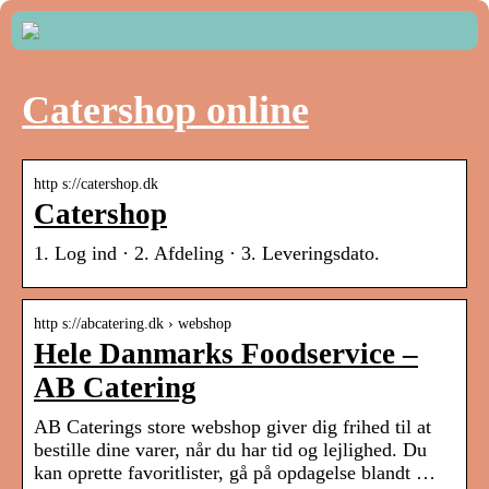
Catershop online
http s://catershop.dk
Catershop
1. Log ind · 2. Afdeling · 3. Leveringsdato.
http s://abcatering.dk › webshop
Hele Danmarks Foodservice –
AB Catering
AB Caterings store webshop giver dig frihed til at
bestille dine varer, når du har tid og lejlighed. Du
kan oprette favoritlister, gå på opdagelse blandt …