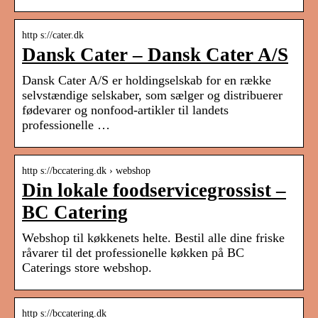
http s://cater.dk
Dansk Cater – Dansk Cater A/S
Dansk Cater A/S er holdingselskab for en række
selvstændige selskaber, som sælger og distribuerer
fødevarer og nonfood-artikler til landets
professionelle …
http s://bccatering.dk › webshop
Din lokale foodservicegrossist –
BC Catering
Webshop til køkkenets helte. Bestil alle dine friske
råvarer til det professionelle køkken på BC
Caterings store webshop.
http s://bccatering.dk