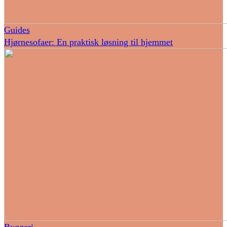
Guides
Hjørnesofaer: En praktisk løsning til hjemmet
Byggeri