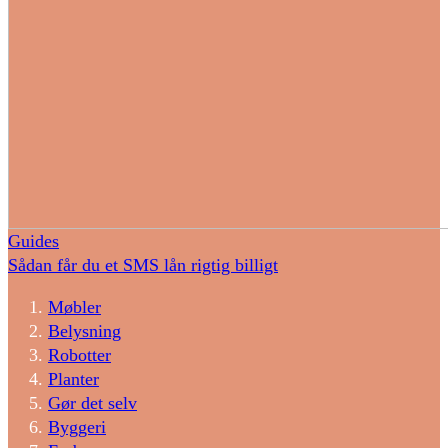
Guides
Sådan får du et SMS lån rigtig billigt
Møbler
Belysning
Robotter
Planter
Gør det selv
Byggeri