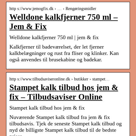
http s://www.jemogfix.dk › … › Rengøringsmidler
Welldone kalkfjerner 750 ml –
Jem & Fix
Welldone kalkfjerner 750 ml | jem & fix
Kalkfjerner til badeværelset, der let fjerner
kalkbelægninger og rust fra fliser og klinker. Kan
også anvendes til brusekabine og badekar.
http s://www.tilbudsaviseronline.dk › butikker › stampet…
Stampet kalk tilbud hos jem &
fix – Tilbudsaviser Online
Stampet kalk tilbud hos jem & fix
Nuværende Stampet kalk tilbud fra jem & fix
tilbudsavis. Tjek de seneste Stampet kalk tilbud og
nyd de billigste Stampet kalk tilbud til de bedste