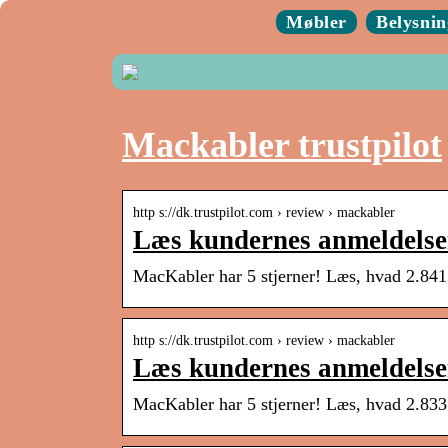
Møbler
Belysnin
Mackabler trustpilot
http s://dk.trustpilot.com › review › mackabler
Læs kundernes anmeldelser
MacKabler har 5 stjerner! Læs, hvad 2.841 
http s://dk.trustpilot.com › review › mackabler
Læs kundernes anmeldelser
MacKabler har 5 stjerner! Læs, hvad 2.833