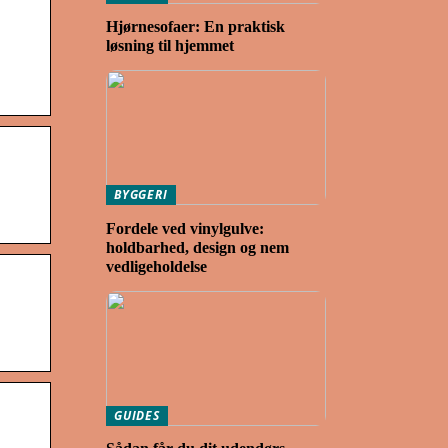
Hjørnesofaer: En praktisk
løsning til hjemmet
BYGGERI
Fordele ved vinylgulve:
holdbarhed, design og nem
vedligeholdelse
GUIDES