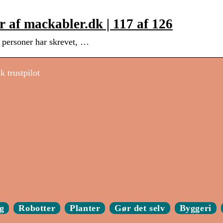
 af mackabler.dk | 117 af 126
 personer har skrevet, …
 trustpilot
g
Robotter
Planter
Gør det selv
Byggeri