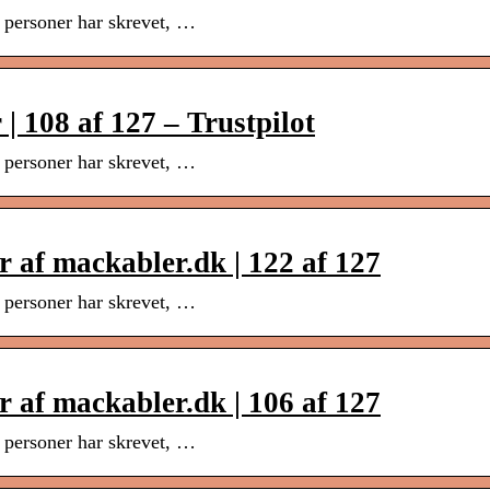
 personer har skrevet, …
 108 af 127 – Trustpilot
 personer har skrevet, …
 af mackabler.dk | 122 af 127
 personer har skrevet, …
 af mackabler.dk | 106 af 127
 personer har skrevet, …