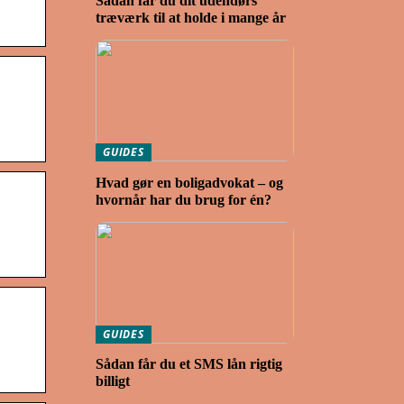
Sådan får du dit udendørs
træværk til at holde i mange år
GUIDES
Hvad gør en boligadvokat – og
hvornår har du brug for én?
GUIDES
Sådan får du et SMS lån rigtig
billigt