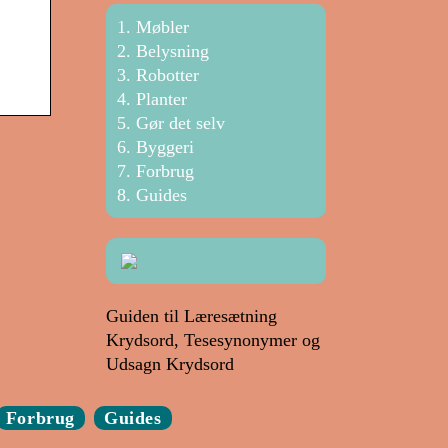
Møbler
Belysning
Robotter
Planter
Gør det selv
Byggeri
Forbrug
Guides
Guiden til Læresætning
Krydsord, Tesesynonymer og
Udsagn Krydsord
Forbrug
Guides