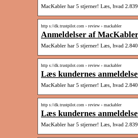
MacKabler har 5 stjerner! Læs, hvad 2.839
http s://dk.trustpilot.com › review › mackabler
Anmeldelser af MacKabler |
MacKabler har 5 stjerner! Læs, hvad 2.840
http s://dk.trustpilot.com › review › mackabler
Læs kundernes anmeldelser
MacKabler har 5 stjerner! Læs, hvad 2.840
http s://dk.trustpilot.com › review › mackabler
Læs kundernes anmeldelser
MacKabler har 5 stjerner! Læs, hvad 2.839