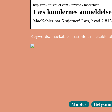
http s://dk.trustpilot.com › review › mackabler
Læs kundernes anmeldelser
MacKabler har 5 stjerner! Læs, hvad 2.815
Keywords: mackabler trustpilot, mackabler.dk
Møbler
Belysnin