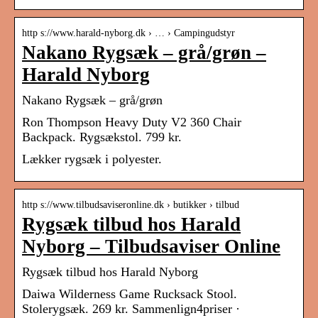
http s://www.harald-nyborg.dk › … › Campingudstyr
Nakano Rygsæk – grå/grøn –
Harald Nyborg
Nakano Rygsæk – grå/grøn
Ron Thompson Heavy Duty V2 360 Chair
Backpack. Rygsækstol. 799 kr.
Lækker rygsæk i polyester.
http s://www.tilbudsaviseronline.dk › butikker › tilbud
Rygsæk tilbud hos Harald
Nyborg – Tilbudsaviser Online
Rygsæk tilbud hos Harald Nyborg
Daiwa Wilderness Game Rucksack Stool.
Stolerygsæk. 269 kr. Sammenlign4priser ·