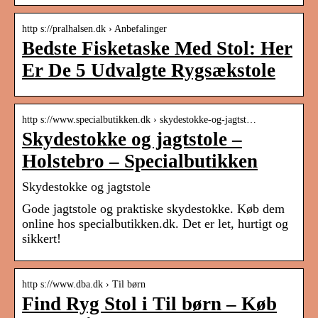
http s://pralhalsen.dk › Anbefalinger
Bedste Fisketaske Med Stol: Her
Er De 5 Udvalgte Rygsækstole
http s://www.specialbutikken.dk › skydestokke-og-jagtst…
Skydestokke og jagtstole –
Holstebro – Specialbutikken
Skydestokke og jagtstole
Gode jagtstole og praktiske skydestokke. Køb dem
online hos specialbutikken.dk. Det er let, hurtigt og
sikkert!
http s://www.dba.dk › Til børn
Find Ryg Stol i Til børn – Køb