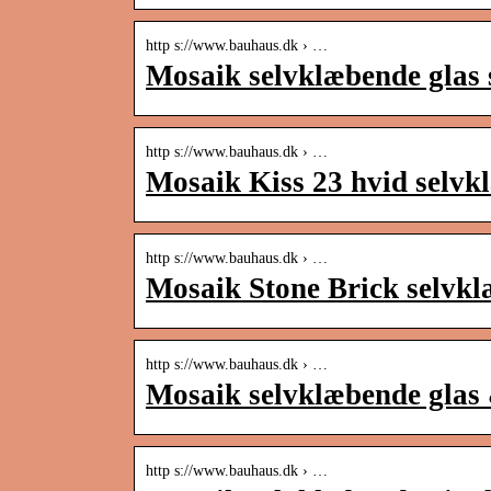
http s://www.bauhaus.dk › …
Mosaik selvklæbende gla
http s://www.bauhaus.dk › …
Mosaik Kiss 23 hvid sel
http s://www.bauhaus.dk › …
Mosaik Stone Brick selvkl
http s://www.bauhaus.dk › …
Mosaik selvklæbende glas 
http s://www.bauhaus.dk › …