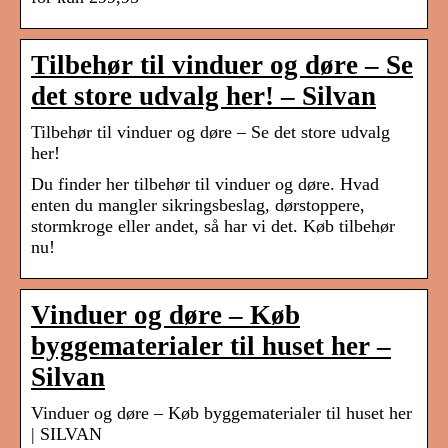
Tilbehør til vinduer og døre – Se
det store udvalg her! – Silvan
Tilbehør til vinduer og døre – Se det store udvalg
her!
Du finder her tilbehør til vinduer og døre. Hvad
enten du mangler sikringsbeslag, dørstoppere,
stormkroge eller andet, så har vi det. Køb tilbehør
nu!
Vinduer og døre – Køb
byggematerialer til huset her –
Silvan
Vinduer og døre – Køb byggematerialer til huset her
| SILVAN