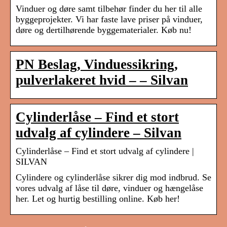
Vinduer og døre samt tilbehør finder du her til alle
byggeprojekter. Vi har faste lave priser på vinduer,
døre og dertilhørende byggematerialer. Køb nu!
PN Beslag, Vinduessikring,
pulverlakeret hvid – – Silvan
Cylinderlåse – Find et stort
udvalg af cylindere – Silvan
Cylinderlåse – Find et stort udvalg af cylindere |
SILVAN
Cylindere og cylinderlåse sikrer dig mod indbrud. Se
vores udvalg af låse til døre, vinduer og hængelåse
her. Let og hurtig bestilling online. Køb her!