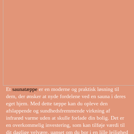
Et
saunatæppe
er en moderne og praktisk løsning til
dem, der ønsker at nyde fordelene ved en sauna i deres
eget hjem. Med dette tæppe kan du opleve den
afslappende og sundhedsfremmende virkning af
infrarød varme uden at skulle forlade din bolig. Det er
en overkommelig investering, som kan tilføje værdi til
dit daglige velvære, uanset om du bor i en lille lejlighed