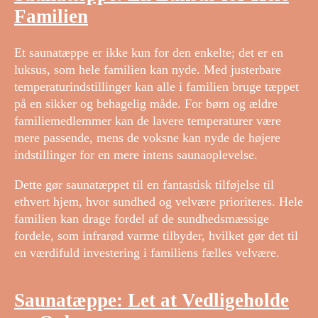
Familien
Et saunatæppe er ikke kun for den enkelte; det er en
luksus, som hele familien kan nyde. Med justerbare
temperaturindstillinger kan alle i familien bruge tæppet
på en sikker og behagelig måde. For børn og ældre
familiemedlemmer kan de lavere temperaturer være
mere passende, mens de voksne kan nyde de højere
indstillinger for en mere intens saunaoplevelse.
Dette gør saunatæppet til en fantastisk tilføjelse til
ethvert hjem, hvor sundhed og velvære prioriteres. Hele
familien kan drage fordel af de sundhedsmæssige
fordele, som infrarød varme tilbyder, hvilket gør det til
en værdifuld investering i familiens fælles velvære.
Saunatæppe: Let at Vedligeholde