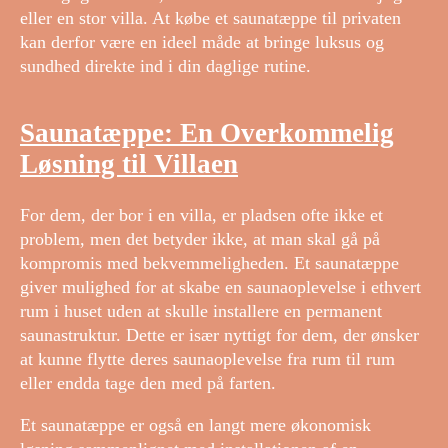
eller en stor villa. At købe et saunatæppe til privaten
kan derfor være en ideel måde at bringe luksus og
sundhed direkte ind i din daglige rutine.
Saunatæppe: En Overkommelig
Løsning til Villaen
For dem, der bor i en villa, er pladsen ofte ikke et
problem, men det betyder ikke, at man skal gå på
kompromis med bekvemmeligheden. Et saunatæppe
giver mulighed for at skabe en saunaoplevelse i ethvert
rum i huset uden at skulle installere en permanent
saunastruktur. Dette er især nyttigt for dem, der ønsker
at kunne flytte deres saunaoplevelse fra rum til rum
eller endda tage den med på farten.
Et saunatæppe er også en langt mere økonomisk