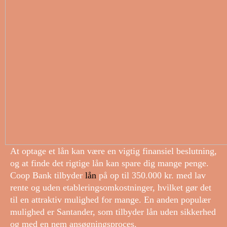
At optage et lån kan være en vigtig finansiel beslutning,
og at finde det rigtige lån kan spare dig mange penge.
Coop Bank tilbyder
lån
på op til 350.000 kr. med lav
rente og uden etableringsomkostninger, hvilket gør det
til en attraktiv mulighed for mange. En anden populær
mulighed er Santander, som tilbyder lån uden sikkerhed
og med en nem ansøgningsproces.