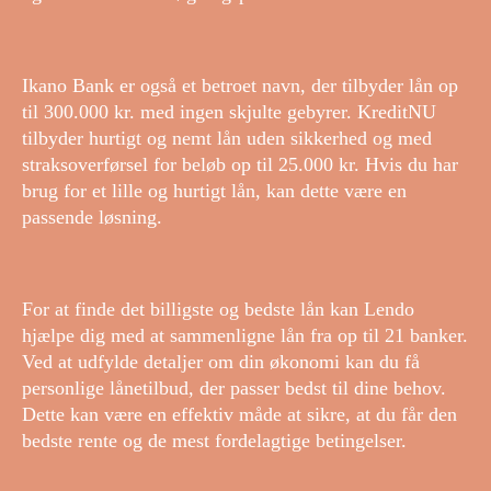
Ikano Bank er også et betroet navn, der tilbyder lån op
til 300.000 kr. med ingen skjulte gebyrer. KreditNU
tilbyder hurtigt og nemt lån uden sikkerhed og med
straksoverførsel for beløb op til 25.000 kr. Hvis du har
brug for et lille og hurtigt lån, kan dette være en
passende løsning.
For at finde det billigste og bedste lån kan Lendo
hjælpe dig med at sammenligne lån fra op til 21 banker.
Ved at udfylde detaljer om din økonomi kan du få
personlige lånetilbud, der passer bedst til dine behov.
Dette kan være en effektiv måde at sikre, at du får den
bedste rente og de mest fordelagtige betingelser.