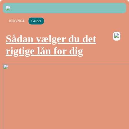
10/08/2024
Guides
Sådan vælger du det
rigtige lån for dig